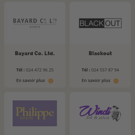
Bayard Co. Ltd.
Blackout
Tél :
024 472 96 25
Tél :
024 557 87 94
En savoir plus
En savoir plus