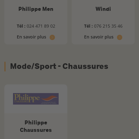
Philippe Men
Windi
Tél :
024 471 89 02
Tél :
076 215 35 46
En savoir plus
En savoir plus
Mode/Sport - Chaussures
Philippe
Chaussures