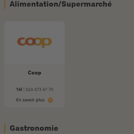
Alimentation/Supermarché
Coop
Tél :
024 473 47 70
En savoir plus
Gastronomie