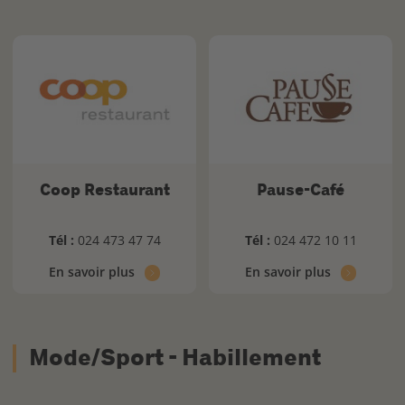
Coop Restaurant
Pause-Café
Tél :
024 473 47 74
Tél :
024 472 10 11
En savoir plus
En savoir plus
Mode/Sport - Habillement