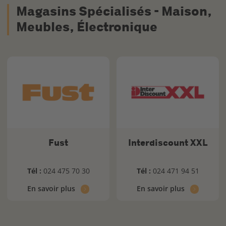
Magasins Spécialisés - Maison,
Meubles, Électronique
Fust
Interdiscount XXL
Tél :
024 475 70 30
Tél :
024 471 94 51
En savoir plus
En savoir plus