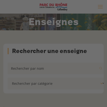
Enseignes
Rechercher une enseigne