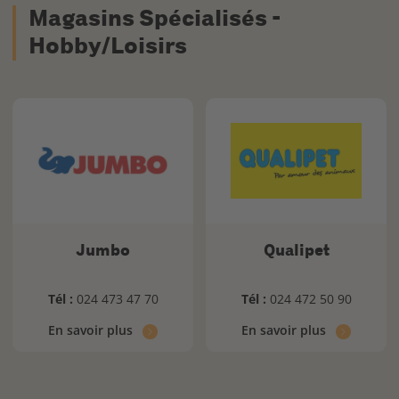
Magasins Spécialisés -
Hobby/Loisirs
Jumbo
Qualipet
Tél :
024 473 47 70
Tél :
024 472 50 90
En savoir plus
En savoir plus