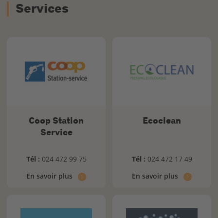
Services
Coop Station
Ecoclean
Service
Tél :
024 472 99 75
Tél :
024 472 17 49
En savoir plus
En savoir plus