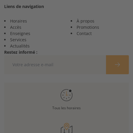
Liens de navigation
Horaires
À propos
Accès
Promotions
Enseignes
Contact
Services
Actualités
Restez informé :
Tous les horaires