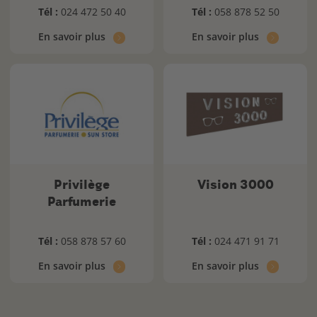
Tél :
024 472 50 40
Tél :
058 878 52 50
En savoir plus
En savoir plus
Privilège
Vision 3000
Parfumerie
Tél :
058 878 57 60
Tél :
024 471 91 71
En savoir plus
En savoir plus