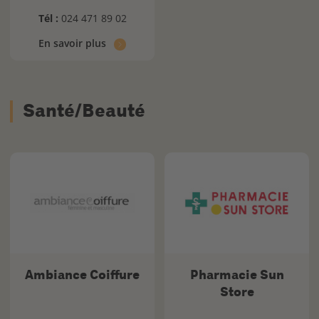
Tél :
024 471 89 02
En savoir plus
Santé/Beauté
Ambiance Coiffure
Pharmacie Sun
Store