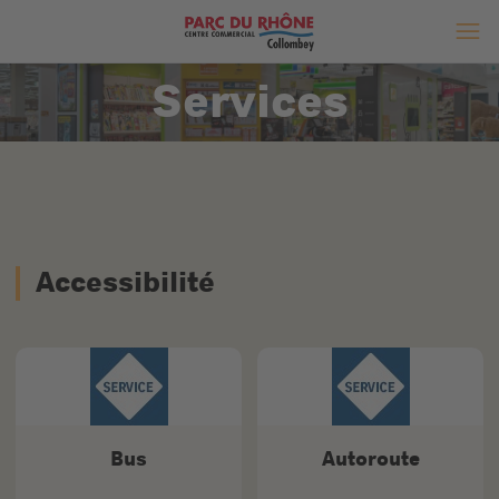
Services
Accessibilité
Bus
Autoroute