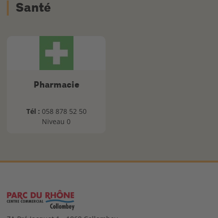
Santé
Pharmacie
Tél :
058 878 52 50
Niveau 0